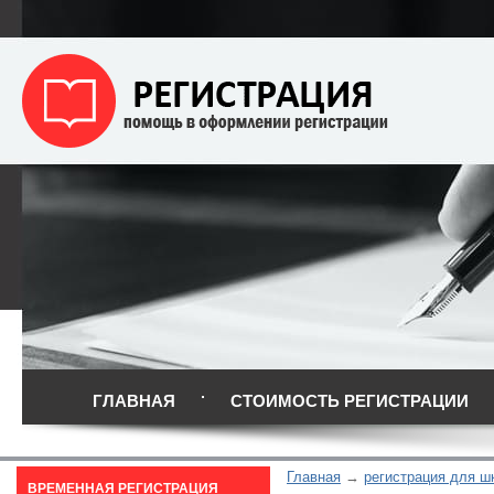
ГЛАВНАЯ
СТОИМОСТЬ РЕГИСТРАЦИИ
Главная
регистрация для ш
ВРЕМЕННАЯ РЕГИСТРАЦИЯ